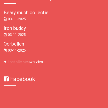
Beary much collectie
03-11-2025
Iron buddy
03-11-2025
Oorbellen
03-11-2025
Laat alle nieuws zien
Facebook