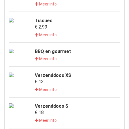
Meer info
Tissues
€ 2.99
Meer info
BBQ en gourmet
Meer info
Verzenddoos XS
€ 13
Meer info
Verzenddoos S
€ 18
Meer info