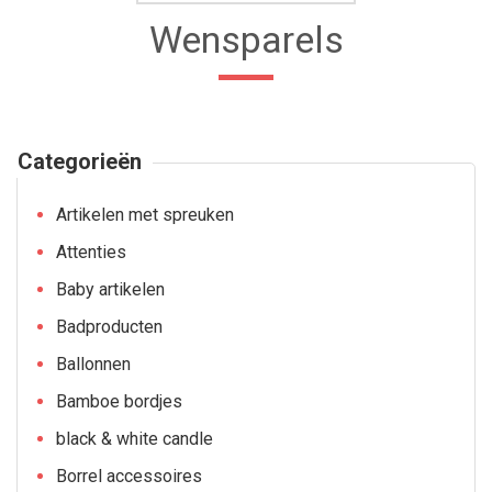
Wensparels
Categorieën
Artikelen met spreuken
Attenties
Baby artikelen
Badproducten
Ballonnen
Bamboe bordjes
black & white candle
Borrel accessoires