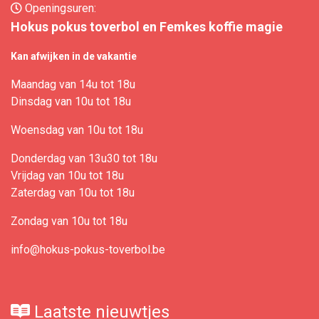
Openingsuren:
Hokus pokus toverbol en Femkes koffie magie
Kan afwijken in de vakantie
Maandag van 14u tot 18u
Dinsdag van 10u tot 18u
Woensdag van 10u tot 18u
Donderdag van 13u30 tot 18u
Vrijdag van 10u tot 18u
Zaterdag van 10u tot 18u
Zondag van 10u tot 18u
info@hokus-pokus-toverbol.be
Laatste nieuwtjes