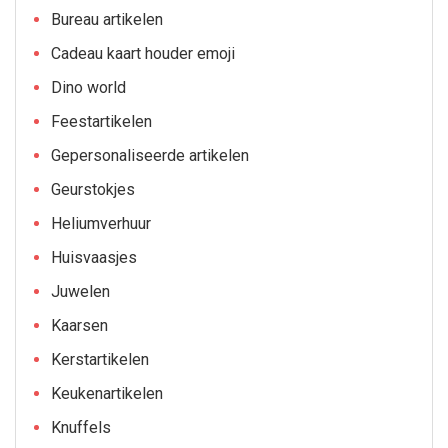
Bureau artikelen
Cadeau kaart houder emoji
Dino world
Feestartikelen
Gepersonaliseerde artikelen
Geurstokjes
Heliumverhuur
Huisvaasjes
Juwelen
Kaarsen
Kerstartikelen
Keukenartikelen
Knuffels