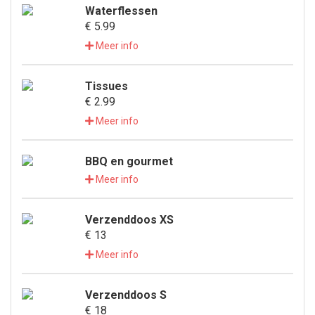
Waterflessen
€ 5.99
Meer info
Tissues
€ 2.99
Meer info
BBQ en gourmet
Meer info
Verzenddoos XS
€ 13
Meer info
Verzenddoos S
€ 18