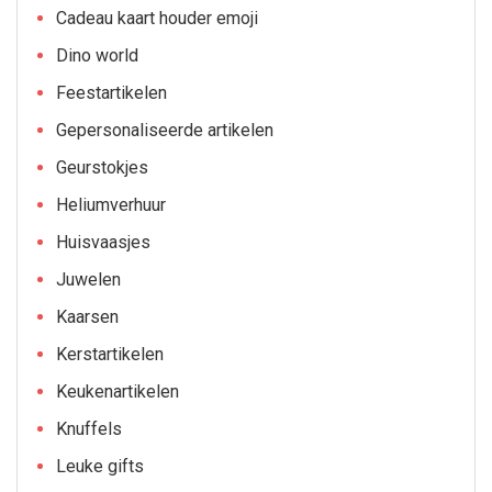
Cadeau kaart houder emoji
Dino world
Feestartikelen
Gepersonaliseerde artikelen
Geurstokjes
Heliumverhuur
Huisvaasjes
Juwelen
Kaarsen
Kerstartikelen
Keukenartikelen
Knuffels
Leuke gifts