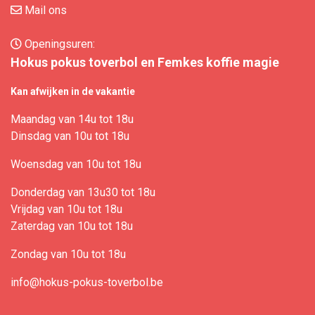
Mail ons
Openingsuren:
Hokus pokus toverbol en Femkes koffie magie
Kan afwijken in de vakantie
Maandag van 14u tot 18u
Dinsdag van 10u tot 18u
Woensdag van 10u tot 18u
Donderdag van 13u30 tot 18u
Vrijdag van 10u tot 18u
Zaterdag van 10u tot 18u
Zondag van 10u tot 18u
info@hokus-pokus-toverbol.be