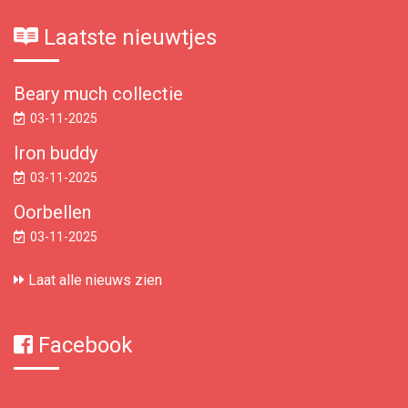
Laatste nieuwtjes
Beary much collectie
03-11-2025
Iron buddy
03-11-2025
Oorbellen
03-11-2025
Laat alle nieuws zien
Facebook