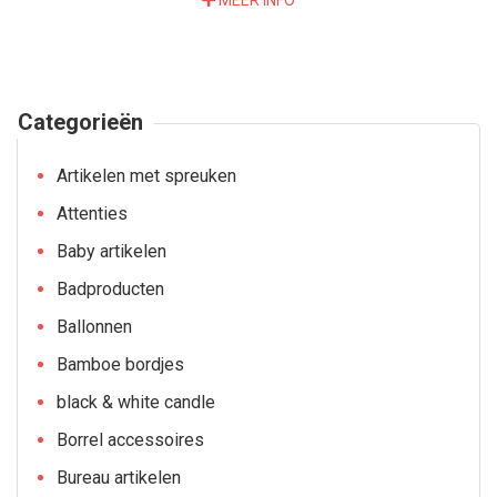
MEER INFO
Categorieën
Artikelen met spreuken
Attenties
Baby artikelen
Badproducten
Ballonnen
Bamboe bordjes
black & white candle
Borrel accessoires
Bureau artikelen