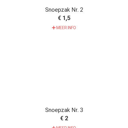
Snoepzak Nr. 2
€ 1,5
MEER INFO
Snoepzak Nr. 3
€ 2