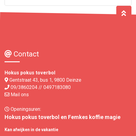
Contact
Hokus pokus toverbol
Gentstraat 43, bus 1, 9800 Deinze
09/3860204 // 0497183080
Mail ons
Openingsuren:
Hokus pokus toverbol en Femkes koffie magie
Kan afwijken in de vakantie