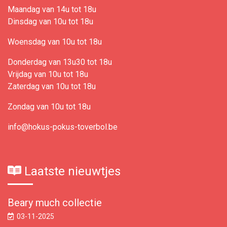
Maandag van 14u tot 18u
Dinsdag van 10u tot 18u
Woensdag van 10u tot 18u
Donderdag van 13u30 tot 18u
Vrijdag van 10u tot 18u
Zaterdag van 10u tot 18u
Zondag van 10u tot 18u
info@hokus-pokus-toverbol.be
Laatste nieuwtjes
Beary much collectie
03-11-2025