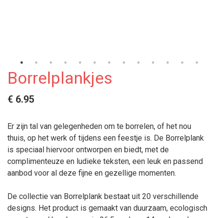
Borrelplankjes
€ 6.95
Er zijn tal van gelegenheden om te borrelen, of het nou
thuis, op het werk of tijdens een feestje is. De Borrelplank
is speciaal hiervoor ontworpen en biedt, met de
complimenteuze en ludieke teksten, een leuk en passend
aanbod voor al deze fijne en gezellige momenten.
De collectie van Borrelplank bestaat uit 20 verschillende
designs. Het product is gemaakt van duurzaam, ecologisch