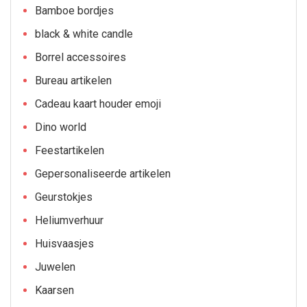
Bamboe bordjes
black & white candle
Borrel accessoires
Bureau artikelen
Cadeau kaart houder emoji
Dino world
Feestartikelen
Gepersonaliseerde artikelen
Geurstokjes
Heliumverhuur
Huisvaasjes
Juwelen
Kaarsen