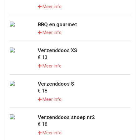
Meer info
BBQ en gourmet
Meer info
Verzenddoos XS
€ 13
Meer info
Verzenddoos S
€ 18
Meer info
Verzenddoos snoep nr2
€ 18
Meer info