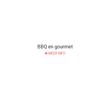
BBQ en gourmet
MEER INFO