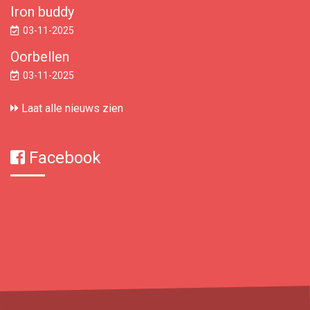
Iron buddy
03-11-2025
Oorbellen
03-11-2025
Laat alle nieuws zien
Facebook