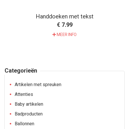
Handdoeken met tekst
€ 7.99
MEER INFO
Categorieën
Artikelen met spreuken
Attenties
Baby artikelen
Badproducten
Ballonnen